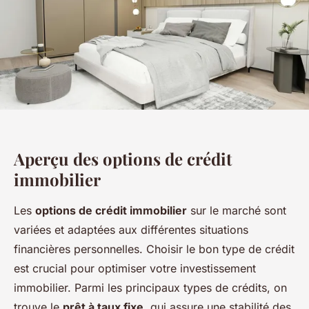
Aperçu des options de crédit
immobilier
Les
options de crédit immobilier
sur le marché sont
variées et adaptées aux différentes situations
financières personnelles. Choisir le bon type de crédit
est crucial pour optimiser votre investissement
immobilier. Parmi les principaux types de crédits, on
trouve le
prêt à taux fixe
, qui assure une stabilité des