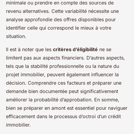
minimale ou prendre en compte des sources de
revenu alternatives. Cette variabilité nécessite une
analyse approfondie des offres disponibles pour
identifier celle qui correspond le mieux à votre
situation.
Il est à noter que les
critères d’éligibilité
ne se
limitent pas aux aspects financiers. D’autres aspects,
tels que la stabilité professionnelle ou la nature du
projet immobilier, peuvent également influencer la
décision. Comprendre ces facteurs et préparer une
demande bien documentée peut significativement
améliorer la probabilité d’approbation. En somme,
bien se préparer en amont est essentiel pour naviguer
efficacement dans le processus d’octroi d’un crédit
immobilier.