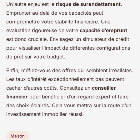
Un autre enjeu est le
risque de surendettement
.
Emprunter au-delà de vos capacités peut
compromettre votre stabilité financière. Une
évaluation rigoureuse de votre
capacité d’emprunt
est donc cruciale. Envisagez un simulateur de crédit
pour visualiser l’impact de différentes configurations
de prêt sur votre budget.
Enfin, méfiez-vous des offres qui semblent irréalistes.
Les taux d’intérêt exceptionnellement bas peuvent
cacher d’autres coûts. Consultez un
conseiller
financier
pour bénéficier d’un regard expert et faire
des choix éclairés. Cela vous mettra sur la route d’un
investissement immobilier réussi.
Maison