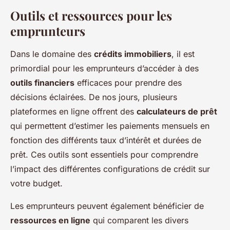
Outils et ressources pour les
emprunteurs
Dans le domaine des
crédits immobiliers
, il est
primordial pour les emprunteurs d’accéder à des
outils financiers
efficaces pour prendre des
décisions éclairées. De nos jours, plusieurs
plateformes en ligne offrent des
calculateurs de prêt
qui permettent d’estimer les paiements mensuels en
fonction des différents taux d’intérêt et durées de
prêt. Ces outils sont essentiels pour comprendre
l’impact des différentes configurations de crédit sur
votre budget.
Les emprunteurs peuvent également bénéficier de
ressources en ligne
qui comparent les divers