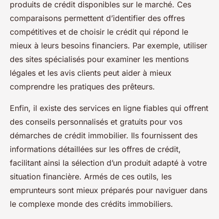
produits de crédit disponibles sur le marché. Ces
comparaisons permettent d’identifier des offres
compétitives et de choisir le crédit qui répond le
mieux à leurs besoins financiers. Par exemple, utiliser
des sites spécialisés pour examiner les mentions
légales et les avis clients peut aider à mieux
comprendre les pratiques des prêteurs.
Enfin, il existe des services en ligne fiables qui offrent
des conseils personnalisés et gratuits pour vos
démarches de crédit immobilier. Ils fournissent des
informations détaillées sur les offres de crédit,
facilitant ainsi la sélection d’un produit adapté à votre
situation financière. Armés de ces outils, les
emprunteurs sont mieux préparés pour naviguer dans
le complexe monde des crédits immobiliers.