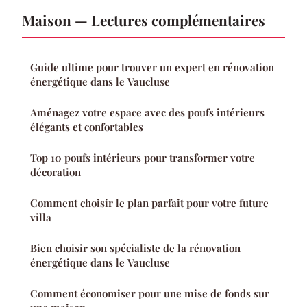
Maison — Lectures complémentaires
Guide ultime pour trouver un expert en rénovation
énergétique dans le Vaucluse
Aménagez votre espace avec des poufs intérieurs
élégants et confortables
Top 10 poufs intérieurs pour transformer votre
décoration
Comment choisir le plan parfait pour votre future
villa
Bien choisir son spécialiste de la rénovation
énergétique dans le Vaucluse
Comment économiser pour une mise de fonds sur