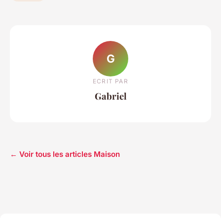
G
ECRIT PAR
Gabriel
← Voir tous les articles Maison