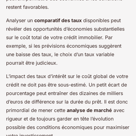
restent favorables.
Analyser un
comparatif des taux
disponibles peut
révéler des opportunités d’économies substantielles
sur le coût total de votre crédit immobilier. Par
exemple, si les prévisions économiques suggèrent
une baisse des taux, le choix d’un taux variable
pourrait être judicieux.
L’impact des taux d’intérêt sur le coût global de votre
crédit ne doit pas être sous-estimé. Un petit écart de
pourcentage peut entraîner des dizaines de milliers
d’euros de différence sur la durée du prêt. Il est donc
primordial de mener cette
analyse de marché
avec
rigueur et de toujours garder en tête l’évolution
possible des conditions économiques pour maximiser
votre investissement.