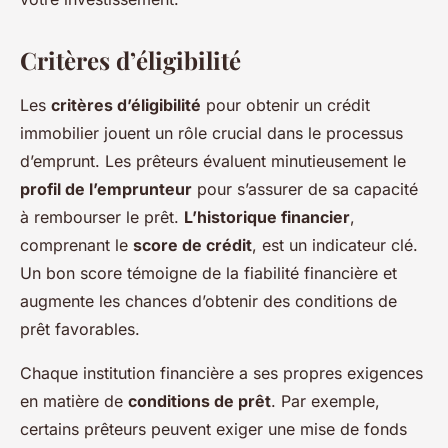
Critères d’éligibilité
Les
critères d’éligibilité
pour obtenir un crédit
immobilier jouent un rôle crucial dans le processus
d’emprunt. Les prêteurs évaluent minutieusement le
profil de l’emprunteur
pour s’assurer de sa capacité
à rembourser le prêt.
L’historique financier
,
comprenant le
score de crédit
, est un indicateur clé.
Un bon score témoigne de la fiabilité financière et
augmente les chances d’obtenir des conditions de
prêt favorables.
Chaque institution financière a ses propres exigences
en matière de
conditions de prêt
. Par exemple,
certains prêteurs peuvent exiger une mise de fonds