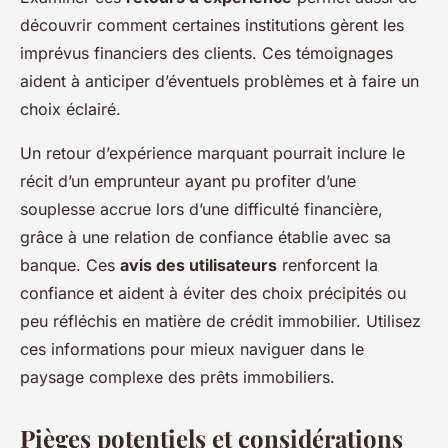
découvrir comment certaines institutions gèrent les
imprévus financiers des clients. Ces témoignages
aident à anticiper d’éventuels problèmes et à faire un
choix éclairé.
Un retour d’expérience marquant pourrait inclure le
récit d’un emprunteur ayant pu profiter d’une
souplesse accrue lors d’une difficulté financière,
grâce à une relation de confiance établie avec sa
banque. Ces
avis des utilisateurs
renforcent la
confiance et aident à éviter des choix précipités ou
peu réfléchis en matière de crédit immobilier. Utilisez
ces informations pour mieux naviguer dans le
paysage complexe des prêts immobiliers.
Pièges potentiels et considérations