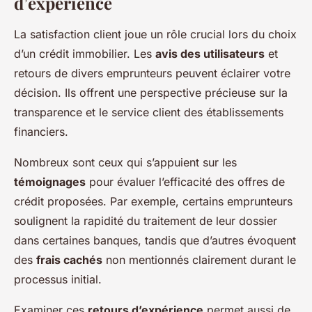
d’expérience
La satisfaction client joue un rôle crucial lors du choix
d’un crédit immobilier. Les
avis des utilisateurs
et
retours de divers emprunteurs peuvent éclairer votre
décision. Ils offrent une perspective précieuse sur la
transparence et le service client des établissements
financiers.
Nombreux sont ceux qui s’appuient sur les
témoignages
pour évaluer l’efficacité des offres de
crédit proposées. Par exemple, certains emprunteurs
soulignent la rapidité du traitement de leur dossier
dans certaines banques, tandis que d’autres évoquent
des
frais cachés
non mentionnés clairement durant le
processus initial.
Examiner ces
retours d’expérience
permet aussi de