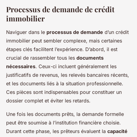
Processus de demande de crédit
immobilier
Naviguer dans le
processus de demande
d’un crédit
immobilier peut sembler complexe, mais certaines
étapes clés facilitent l’expérience. D’abord, il est
crucial de rassembler tous les
documents
nécessaires
. Ceux-ci incluent généralement les
justificatifs de revenus, les relevés bancaires récents,
et les documents liés à la situation professionnelle.
Ces pièces sont indispensables pour constituer un
dossier complet et éviter les retards.
Une fois les documents prêts, la demande formelle
peut être soumise à l’institution financière choisie.
Durant cette phase, les prêteurs évaluent la
capacité