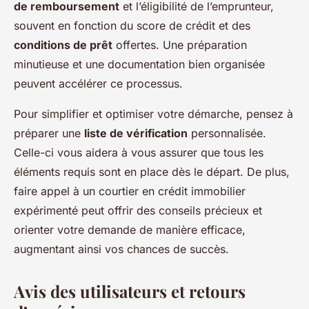
de remboursement
et l’éligibilité de l’emprunteur,
souvent en fonction du score de crédit et des
conditions de prêt
offertes. Une préparation
minutieuse et une documentation bien organisée
peuvent accélérer ce processus.
Pour simplifier et optimiser votre démarche, pensez à
préparer une
liste de vérification
personnalisée.
Celle-ci vous aidera à vous assurer que tous les
éléments requis sont en place dès le départ. De plus,
faire appel à un courtier en crédit immobilier
expérimenté peut offrir des conseils précieux et
orienter votre demande de manière efficace,
augmentant ainsi vos chances de succès.
Avis des utilisateurs et retours