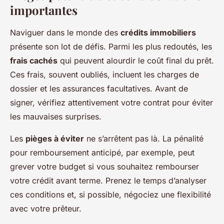
importantes
Naviguer dans le monde des
crédits immobiliers
présente son lot de défis. Parmi les plus redoutés, les
frais cachés
qui peuvent alourdir le coût final du prêt.
Ces frais, souvent oubliés, incluent les charges de
dossier et les assurances facultatives. Avant de
signer, vérifiez attentivement votre contrat pour éviter
les mauvaises surprises.
Les
pièges à éviter
ne s’arrêtent pas là. La pénalité
pour remboursement anticipé, par exemple, peut
grever votre budget si vous souhaitez rembourser
votre crédit avant terme. Prenez le temps d’analyser
ces conditions et, si possible, négociez une flexibilité
avec votre prêteur.