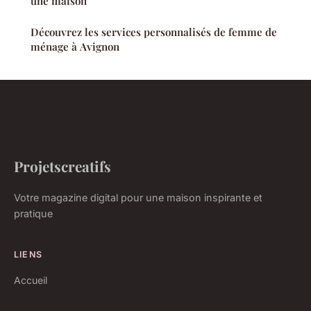
une maison
Découvrez les services personnalisés de femme de
ménage à Avignon
Projetscreatifs
Votre magazine digital pour une maison inspirante et
pratique
LIENS
Accueil