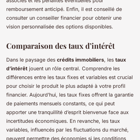
associés et les pénalités éventuelles pour
remboursement anticipé. Enfin, il est conseillé de
consulter un conseiller financier pour obtenir une
vision personnalisée des options disponibles.
Comparaison des taux d’intérêt
Dans le paysage des
crédits immobiliers
, les
taux
d’intérêt
jouent un rôle central. Comprendre les
différences entre les taux fixes et variables est crucial
pour choisir le produit le plus adapté à votre profil
financier. Aujourd’hui, les taux fixes offrent la garantie
de paiements mensuels constants, ce qui peut
apporter une tranquillité d’esprit bienvenue face aux
incertitudes économiques. En revanche, les taux
variables, influencés par les fluctuations du marché,
peuvent permettre des économies si les conditions