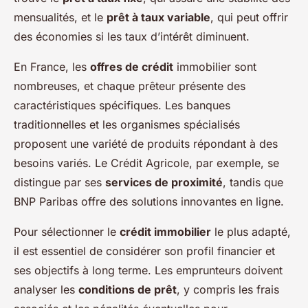
mensualités, et le
prêt à taux variable
, qui peut offrir
des économies si les taux d’intérêt diminuent.
En France, les
offres de crédit
immobilier sont
nombreuses, et chaque prêteur présente des
caractéristiques spécifiques. Les banques
traditionnelles et les organismes spécialisés
proposent une variété de produits répondant à des
besoins variés. Le Crédit Agricole, par exemple, se
distingue par ses
services de proximité
, tandis que
BNP Paribas offre des solutions innovantes en ligne.
Pour sélectionner le
crédit immobilier
le plus adapté,
il est essentiel de considérer son profil financier et
ses objectifs à long terme. Les emprunteurs doivent
analyser les
conditions de prêt
, y compris les frais