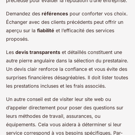
précieuse pour évaluer la réputation d’une entreprise.
Demandez des
références
pour conforter vos choix.
Échanger avec des clients précédents peut offrir un
aperçu sur la
fiabilité
et l’efficacité des services
proposés.
Les
devis transparents
et détaillés constituent une
autre pierre angulaire dans la sélection du prestataire.
Un devis clair renforce la confiance et vous évite des
surprises financières désagréables. Il doit lister toutes
les prestations incluses et les frais associés.
Un autre conseil est de visiter leur site web ou
d’appeler directement pour poser des questions sur
leurs méthodes de travail, assurances, ou
équipements. Cela vous aidera à déterminer si leur
service correspond à vos besoins spécifiques. Par-