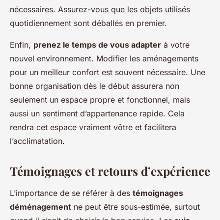
nécessaires. Assurez-vous que les objets utilisés
quotidiennement sont déballés en premier.
Enfin,
prenez le temps de vous adapter
à votre
nouvel environnement. Modifier les aménagements
pour un meilleur confort est souvent nécessaire. Une
bonne organisation dès le début assurera non
seulement un espace propre et fonctionnel, mais
aussi un sentiment d’appartenance rapide. Cela
rendra cet espace vraiment vôtre et facilitera
l’acclimatation.
Témoignages et retours d’expérience
L’importance de se référer à des
témoignages
déménagement
ne peut être sous-estimée, surtout