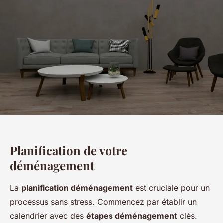
Planification de votre
déménagement
La
planification déménagement
est cruciale pour un
processus sans stress. Commencez par établir un
calendrier avec des
étapes déménagement
clés.