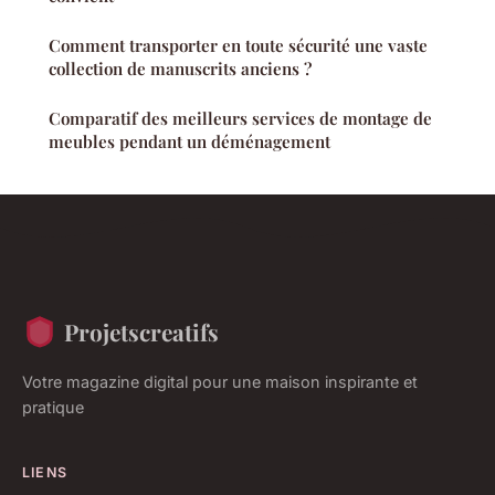
Comment transporter en toute sécurité une vaste
collection de manuscrits anciens ?
Comparatif des meilleurs services de montage de
meubles pendant un déménagement
Projetscreatifs
Votre magazine digital pour une maison inspirante et
pratique
LIENS