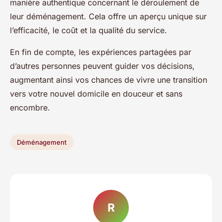
manière authentique concernant le déroulement de
leur déménagement. Cela offre un aperçu unique sur
l’efficacité, le coût et la qualité du service.
En fin de compte, les expériences partagées par
d’autres personnes peuvent guider vos décisions,
augmentant ainsi vos chances de vivre une transition
vers votre nouvel domicile en douceur et sans
encombre.
Déménagement
R