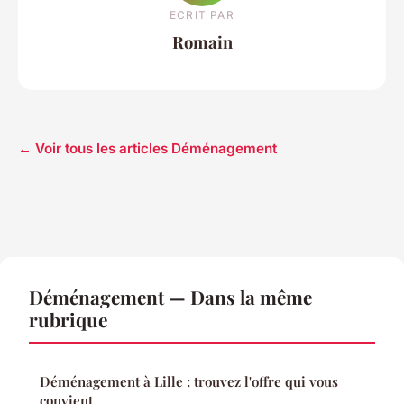
ECRIT PAR
Romain
← Voir tous les articles Déménagement
Déménagement — Dans la même
rubrique
Déménagement à Lille : trouvez l'offre qui vous
convient