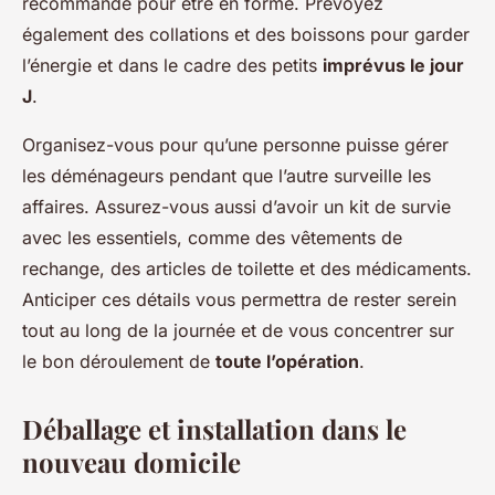
recommandé pour être en forme. Prévoyez
également des collations et des boissons pour garder
l’énergie et dans le cadre des petits
imprévus le jour
J
.
Organisez-vous pour qu’une personne puisse gérer
les déménageurs pendant que l’autre surveille les
affaires. Assurez-vous aussi d’avoir un kit de survie
avec les essentiels, comme des vêtements de
rechange, des articles de toilette et des médicaments.
Anticiper ces détails vous permettra de rester serein
tout au long de la journée et de vous concentrer sur
le bon déroulement de
toute l’opération
.
Déballage et installation dans le
nouveau domicile