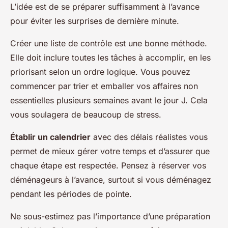
L’idée est de se préparer suffisamment à l’avance
pour éviter les surprises de dernière minute.
Créer une liste de contrôle est une bonne méthode.
Elle doit inclure toutes les tâches à accomplir, en les
priorisant selon un ordre logique. Vous pouvez
commencer par trier et emballer vos affaires non
essentielles plusieurs semaines avant le jour J. Cela
vous soulagera de beaucoup de stress.
Établir un calendrier
avec des délais réalistes vous
permet de mieux gérer votre temps et d’assurer que
chaque étape est respectée. Pensez à réserver vos
déménageurs à l’avance, surtout si vous déménagez
pendant les périodes de pointe.
Ne sous-estimez pas l’importance d’une préparation