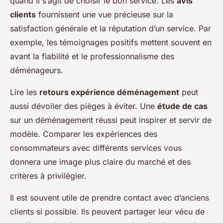
quand il s’agit de choisir le bon service. Les
avis
clients
fournissent une vue précieuse sur la
satisfaction générale et la réputation d’un service. Par
exemple, les témoignages positifs mettent souvent en
avant la fiabilité et le professionnalisme des
déménageurs.
Lire les
retours expérience déménagement
peut
aussi dévoiler des pièges à éviter. Une
étude de cas
sur un déménagement réussi peut inspirer et servir de
modèle. Comparer les expériences des
consommateurs avec différents services vous
donnera une image plus claire du marché et des
critères à privilégier.
Il est souvent utile de prendre contact avec d’anciens
clients si possible. Ils peuvent partager leur vécu de