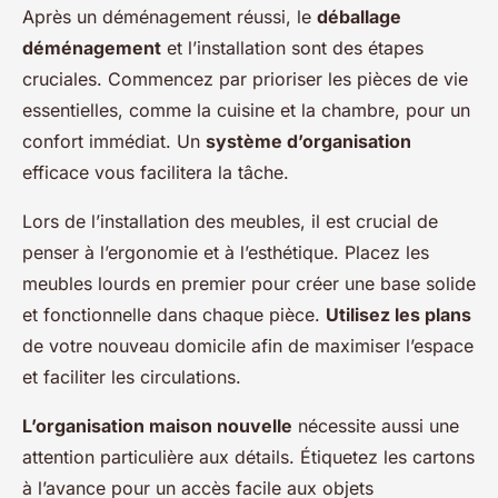
Après un déménagement réussi, le
déballage
déménagement
et l’installation sont des étapes
cruciales. Commencez par prioriser les pièces de vie
essentielles, comme la cuisine et la chambre, pour un
confort immédiat. Un
système d’organisation
efficace vous facilitera la tâche.
Lors de l’installation des meubles, il est crucial de
penser à l’ergonomie et à l’esthétique. Placez les
meubles lourds en premier pour créer une base solide
et fonctionnelle dans chaque pièce.
Utilisez les plans
de votre nouveau domicile afin de maximiser l’espace
et faciliter les circulations.
L’organisation maison nouvelle
nécessite aussi une
attention particulière aux détails. Étiquetez les cartons
à l’avance pour un accès facile aux objets