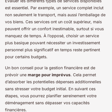
Évaluer les différents types de services disponibles
est essentiel. Par exemple, un service complet inclut
non seulement le transport, mais aussi l’emballage de
vos biens. Ces services ont un coût supérieur, mais
peuvent offrir un confort inestimable, surtout si vous
manquez de temps. À l’opposé, choisir un service
plus basique pouvant nécessiter un investissement
personnel plus significatif en temps reste pertinent
pour certains budgets.
Un bon conseil pour la gestion financière est de
prévoir une
marge pour imprévus
. Cela permet
d’absorber les potentielles dépenses additionnelles
sans stresser votre budget initial. En suivant ces
étapes, vous pourrez planifier sereinement votre
déménagement sans dépasser vos capacités
financières.