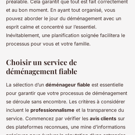
préalable. Cela garantit que tout est fait correctement
et au bon moment. En ayant tout organisé, vous
pouvez aborder le jour du déménagement avec un
esprit calme et concentré sur l’essentiel.
Inévitablement, une planification soignée facilitera le
processus pour vous et votre famille.
Choisir un service de
déménagement fiable
La sélection d’un
déménageur fiable
est essentielle
pour garantir que votre processus de déménagement
se déroule sans encombre. Les critères à considérer
incluent le
professionnalisme
et la transparence du
service. Commencez par vérifier les
avis clients
sur
des plateformes reconnues, une mine d’informations