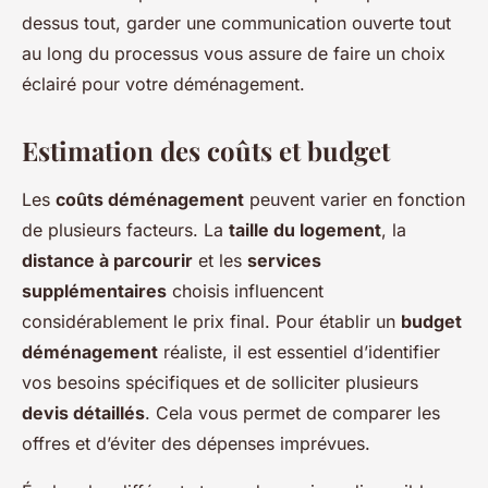
dessus tout, garder une communication ouverte tout
au long du processus vous assure de faire un choix
éclairé pour votre déménagement.
Estimation des coûts et budget
Les
coûts déménagement
peuvent varier en fonction
de plusieurs facteurs. La
taille du logement
, la
distance à parcourir
et les
services
supplémentaires
choisis influencent
considérablement le prix final. Pour établir un
budget
déménagement
réaliste, il est essentiel d’identifier
vos besoins spécifiques et de solliciter plusieurs
devis détaillés
. Cela vous permet de comparer les
offres et d’éviter des dépenses imprévues.