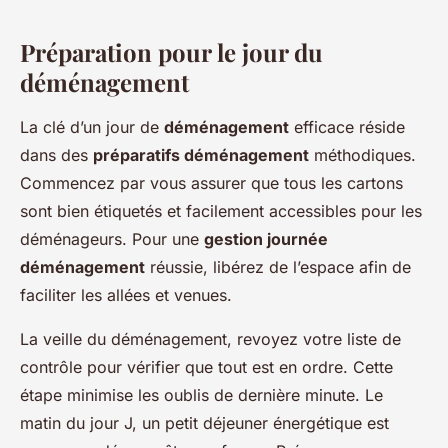
Préparation pour le jour du
déménagement
La clé d’un jour de
déménagement
efficace réside
dans des
préparatifs déménagement
méthodiques.
Commencez par vous assurer que tous les cartons
sont bien étiquetés et facilement accessibles pour les
déménageurs. Pour une
gestion journée
déménagement
réussie, libérez de l’espace afin de
faciliter les allées et venues.
La veille du déménagement, revoyez votre liste de
contrôle pour vérifier que tout est en ordre. Cette
étape minimise les oublis de dernière minute. Le
matin du jour J, un petit déjeuner énergétique est