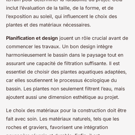
inclut l’évaluation de la taille, de la forme, et de
l’exposition au soleil, qui influencent le choix des
plantes et des matériaux nécessaires.
Planification et design
jouent un rôle crucial avant de
commencer les travaux. Un bon design intègre
harmonieusement le bassin dans le paysage tout en
assurant une capacité de filtration suffisante. Il est
essentiel de choisir des plantes aquatiques adaptées,
car elles soutiennent le processus écologique du
bassin. Les plantes non seulement filtrent l’eau, mais
ajoutent aussi une dimension esthétique au projet.
Le choix des matériaux pour la construction doit être
fait avec soin. Les matériaux naturels, tels que les
roches et graviers, favorisent une intégration