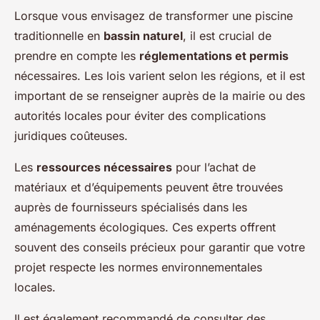
Lorsque vous envisagez de transformer une piscine
traditionnelle en
bassin naturel
, il est crucial de
prendre en compte les
réglementations et permis
nécessaires. Les lois varient selon les régions, et il est
important de se renseigner auprès de la mairie ou des
autorités locales pour éviter des complications
juridiques coûteuses.
Les
ressources nécessaires
pour l’achat de
matériaux et d’équipements peuvent être trouvées
auprès de fournisseurs spécialisés dans les
aménagements écologiques. Ces experts offrent
souvent des conseils précieux pour garantir que votre
projet respecte les normes environnementales
locales.
Il est également recommandé de consulter des