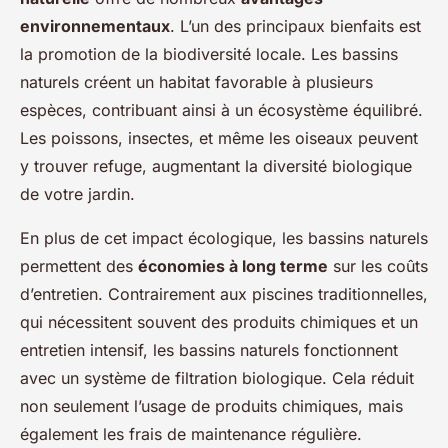
environnementaux
. L’un des principaux bienfaits est
la promotion de la biodiversité locale. Les bassins
naturels créent un habitat favorable à plusieurs
espèces, contribuant ainsi à un écosystème équilibré.
Les poissons, insectes, et même les oiseaux peuvent
y trouver refuge, augmentant la diversité biologique
de votre jardin.
En plus de cet impact écologique, les bassins naturels
permettent des
économies à long terme
sur les coûts
d’entretien. Contrairement aux piscines traditionnelles,
qui nécessitent souvent des produits chimiques et un
entretien intensif, les bassins naturels fonctionnent
avec un système de filtration biologique. Cela réduit
non seulement l’usage de produits chimiques, mais
également les frais de maintenance régulière.