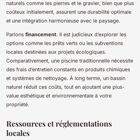
naturels comme les pierres et le gravier, bien que plus
coûteux initialement, assurent une durabilité optimale
et une intégration harmonieuse avec le paysage.
Parlons
financement
. Il est judicieux d’explorer les
options comme les prêts verts ou les subventions
locales destinées aux projets écologiques.
Comparativement, une piscine traditionnelle nécessite
des frais d’entretien constants en produits chimiques
et systèmes de nettoyage. À long terme, un bassin
naturel réduit ces coûts, tout en ajoutant une plus-
value esthétique et environnementale à votre
propriété.
Ressources et réglementations
locales