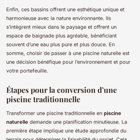
Enfin, ces bassins offrent une esthétique unique et
harmonieuse avec la nature environnante. Ils
s’intègrent mieux dans le paysage et offrent un
espace de baignade plus agréable, bénéficiant
souvent d’une eau plus pure et plus douce. En
somme, choisir de passer à une piscine naturelle est
une décision bénéfique pour l’environnement et pour
votre portefeuille.
Étapes pour la conversion d’une
piscine traditionnelle
Transformer une piscine traditionnelle en
piscine
naturelle
demande une planification minutieuse. La
première étape implique une étude approfondie du
terrain pour déterminer la faisabilité du projet. Cela