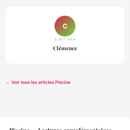
C
ECRIT PAR
Clémence
← Voir tous les articles Piscine