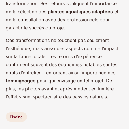
transformation. Ses retours soulignent l’importance
de la sélection des
plantes aquatiques adaptées
et
de la consultation avec des professionnels pour
garantir le succès du projet.
Ces transformations ne touchent pas seulement
l’esthétique, mais aussi des aspects comme l’impact
sur la faune locale. Les retours d’expérience
confirment souvent des économies notables sur les
coûts d’entretien, renforçant ainsi l’importance des
témoignages
pour qui envisage un tel projet. De
plus, les photos avant et après mettent en lumière
l’effet visuel spectaculaire des bassins naturels.
Piscine