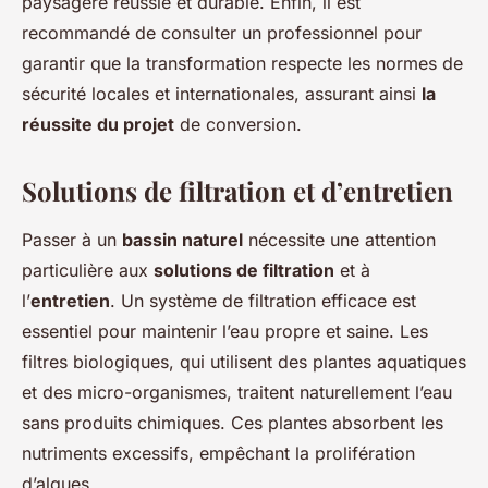
paysagère réussie et durable. Enfin, il est
recommandé de consulter un professionnel pour
garantir que la transformation respecte les normes de
sécurité locales et internationales, assurant ainsi
la
réussite du projet
de conversion.
Solutions de filtration et d’entretien
Passer à un
bassin naturel
nécessite une attention
particulière aux
solutions de filtration
et à
l’
entretien
. Un système de filtration efficace est
essentiel pour maintenir l’eau propre et saine. Les
filtres biologiques, qui utilisent des plantes aquatiques
et des micro-organismes, traitent naturellement l’eau
sans produits chimiques. Ces plantes absorbent les
nutriments excessifs, empêchant la prolifération
d’algues.