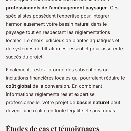
professionnels de l’aménagement paysager
. Ces
spécialistes possèdent l’expertise pour intégrer
harmonieusement votre bassin naturel dans le
paysage tout en respectant les réglementations
locales. Le choix judicieux de plantes aquatiques et
de systèmes de filtration est essentiel pour assurer le
succès du projet.
Finalement, restez informé des subventions ou
incitations financières locales qui pourraient réduire le
coût global
de la conversion. En combinant
informations réglementaires et expertise
professionnelle, votre projet de
bassin naturel
peut
devenir une réalité en toute légalité et sans tracas.
Études de cas et témoignages