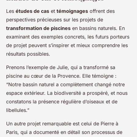
Les
études de cas
et
témoignages
offrent des
perspectives précieuses sur les projets de
transformation de piscines
en bassins naturels. En
examinant des exemples concrets, les futurs porteurs
de projet peuvent s’inspirer et mieux comprendre les
résultats possibles.
Prenons l’exemple de Julie, qui a transformé sa
piscine au cœur de la Provence. Elle témoigne :
“Notre bassin naturel a complètement changé notre
espace extérieur. La biodiversité a prospéré, et nous
constatons la présence régulière d’oiseaux et de
libellules.”
Un autre projet remarquable est celui de Pierre à
Paris, qui a documenté en détail son processus de