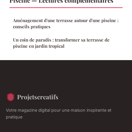
Piscine — Lectures complémentaires
Aménagement d'une terrasse autour d'une piscine :
conseils pratiques
Un coin de paradis : transformer sa terrasse de
piscine en jardin tropical
Projetscreatifs
Votre magazine digital pour une maison inspirante et
pratique