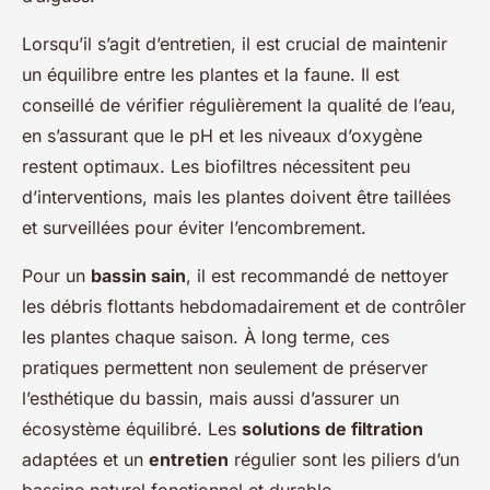
Lorsqu’il s’agit d’entretien, il est crucial de maintenir
un équilibre entre les plantes et la faune. Il est
conseillé de vérifier régulièrement la qualité de l’eau,
en s’assurant que le pH et les niveaux d’oxygène
restent optimaux. Les biofiltres nécessitent peu
d’interventions, mais les plantes doivent être taillées
et surveillées pour éviter l’encombrement.
Pour un
bassin sain
, il est recommandé de nettoyer
les débris flottants hebdomadairement et de contrôler
les plantes chaque saison. À long terme, ces
pratiques permettent non seulement de préserver
l’esthétique du bassin, mais aussi d’assurer un
écosystème équilibré. Les
solutions de filtration
adaptées et un
entretien
régulier sont les piliers d’un