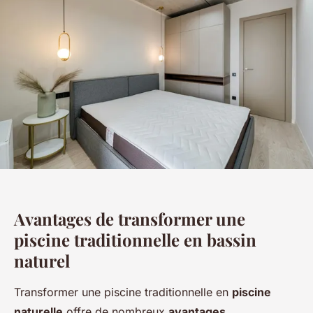
Avantages de transformer une
piscine traditionnelle en bassin
naturel
Transformer une piscine traditionnelle en
piscine
naturelle
offre de nombreux
avantages