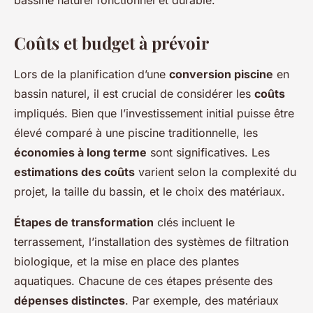
bassine naturel fonctionnel et durable.
Coûts et budget à prévoir
Lors de la planification d’une
conversion piscine
en
bassin naturel, il est crucial de considérer les
coûts
impliqués. Bien que l’investissement initial puisse être
élevé comparé à une piscine traditionnelle, les
économies à long terme
sont significatives. Les
estimations des coûts
varient selon la complexité du
projet, la taille du bassin, et le choix des matériaux.
Étapes de transformation
clés incluent le
terrassement, l’installation des systèmes de filtration
biologique, et la mise en place des plantes
aquatiques. Chacune de ces étapes présente des
dépenses distinctes
. Par exemple, des matériaux