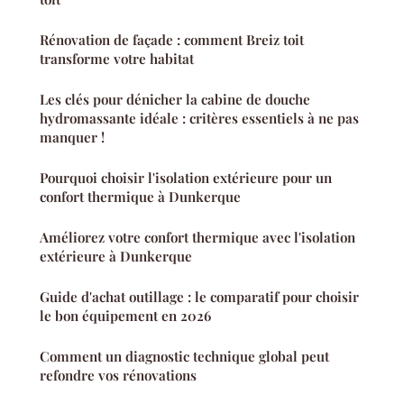
Rénovation de façade : comment Breiz toit
transforme votre habitat
Les clés pour dénicher la cabine de douche
hydromassante idéale : critères essentiels à ne pas
manquer !
Pourquoi choisir l'isolation extérieure pour un
confort thermique à Dunkerque
Améliorez votre confort thermique avec l'isolation
extérieure à Dunkerque
Guide d'achat outillage : le comparatif pour choisir
le bon équipement en 2026
Comment un diagnostic technique global peut
refondre vos rénovations