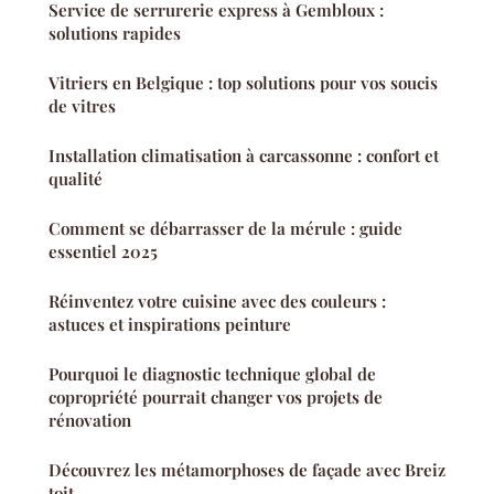
Service de serrurerie express à Gembloux :
solutions rapides
Vitriers en Belgique : top solutions pour vos soucis
de vitres
Installation climatisation à carcassonne : confort et
qualité
Comment se débarrasser de la mérule : guide
essentiel 2025
Réinventez votre cuisine avec des couleurs :
astuces et inspirations peinture
Pourquoi le diagnostic technique global de
copropriété pourrait changer vos projets de
rénovation
Découvrez les métamorphoses de façade avec Breiz
toit