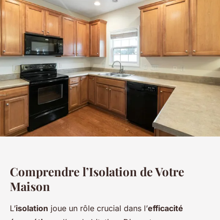
Comprendre l’Isolation de Votre
Maison
L’
isolation
joue un rôle crucial dans l’
efficacité