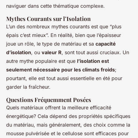
naviguer dans cette thématique complexe.
Mythes Courants sur l’Isolation
L’un des nombreux mythes courants est que “plus
épais c’est mieux”. En réalité, bien que l’épaisseur
joue un rôle, le type de matériau et sa
capacité
d’isolation
, ou
valeur R
, sont tout aussi cruciaux. Un
autre mythe populaire est que
l’isolation est
seulement nécessaire pour les climats froids
;
pourtant, elle est tout aussi essentielle en été pour
garder la fraîcheur.
Questions Fréquemment Posées
Quels matériaux offrent la meilleure efficacité
énergétique? Cela dépend des propriétés spécifiques
du matériau, mais généralement, des choix comme la
mousse pulvérisée et le cellulose sont efficaces pour