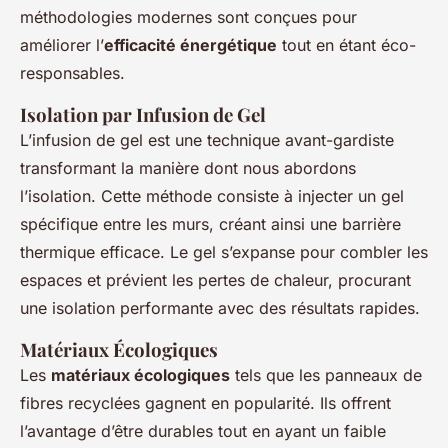
méthodologies modernes sont conçues pour
améliorer l’
efficacité énergétique
tout en étant éco-
responsables.
Isolation par Infusion de Gel
L’infusion de gel est une technique avant-gardiste
transformant la manière dont nous abordons
l’isolation. Cette méthode consiste à injecter un gel
spécifique entre les murs, créant ainsi une barrière
thermique efficace. Le gel s’expanse pour combler les
espaces et prévient les pertes de chaleur, procurant
une isolation performante avec des résultats rapides.
Matériaux Écologiques
Les
matériaux écologiques
tels que les panneaux de
fibres recyclées gagnent en popularité. Ils offrent
l’avantage d’être durables tout en ayant un faible