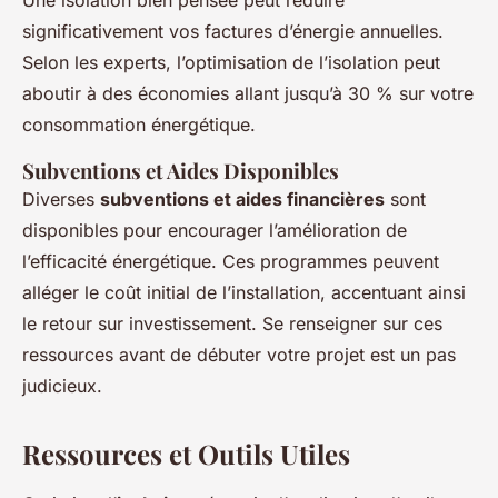
Une isolation bien pensée peut réduire
significativement vos factures d’énergie annuelles.
Selon les experts, l’optimisation de l’isolation peut
aboutir à des économies allant jusqu’à 30 % sur votre
consommation énergétique.
Subventions et Aides Disponibles
Diverses
subventions et aides financières
sont
disponibles pour encourager l’amélioration de
l’efficacité énergétique. Ces programmes peuvent
alléger le coût initial de l’installation, accentuant ainsi
le retour sur investissement. Se renseigner sur ces
ressources avant de débuter votre projet est un pas
judicieux.
Ressources et Outils Utiles