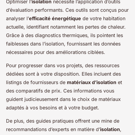
Optimiser l’
isolation
nécessite l’application d’outils
d’évaluation performants. Ces outils sont conçus pour
analyser l’
efficacité énergétique
de votre habitation
actuelle, identifiant notamment les pertes de chaleur.
Grâce à des diagnostics thermiques, ils pointent les
faiblesses dans l’isolation, fournissant les données
nécessaires pour des améliorations ciblées.
Pour progresser dans vos projets, des ressources
dédiées sont à votre disposition. Elles incluent des
listings de fournisseurs de
matériaux d’isolation
et
des comparatifs de prix. Ces informations vous
guident judicieusement dans le choix de matériaux
adaptés à vos besoins et à votre budget.
De plus, des guides pratiques offrent une mine de
recommandations d’experts en matière d’
isolation
,