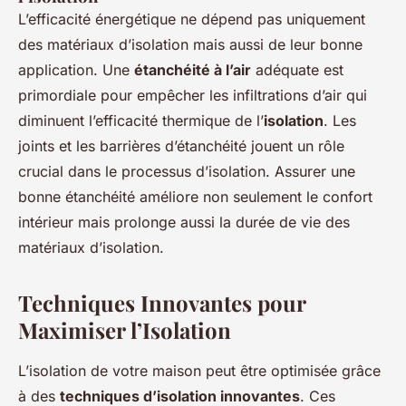
L’efficacité énergétique ne dépend pas uniquement
des matériaux d’isolation mais aussi de leur bonne
application. Une
étanchéité à l’air
adéquate est
primordiale pour empêcher les infiltrations d’air qui
diminuent l’efficacité thermique de l’
isolation
. Les
joints et les barrières d’étanchéité jouent un rôle
crucial dans le processus d’isolation. Assurer une
bonne étanchéité améliore non seulement le confort
intérieur mais prolonge aussi la durée de vie des
matériaux d’isolation.
Techniques Innovantes pour
Maximiser l’Isolation
L’isolation de votre maison peut être optimisée grâce
à des
techniques d’isolation innovantes
. Ces