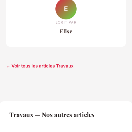
E
ECRIT PAR
Elise
← Voir tous les articles Travaux
Travaux — Nos autres articles