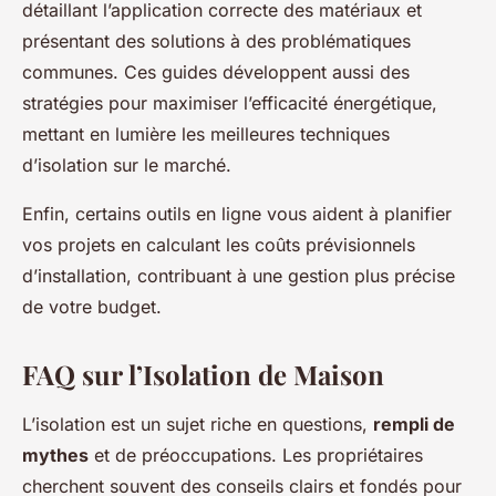
détaillant l’application correcte des matériaux et
présentant des solutions à des problématiques
communes. Ces guides développent aussi des
stratégies pour maximiser l’efficacité énergétique,
mettant en lumière les meilleures techniques
d’isolation sur le marché.
Enfin, certains outils en ligne vous aident à planifier
vos projets en calculant les coûts prévisionnels
d’installation, contribuant à une gestion plus précise
de votre budget.
FAQ sur l’Isolation de Maison
L’isolation est un sujet riche en questions,
rempli de
mythes
et de préoccupations. Les propriétaires
cherchent souvent des conseils clairs et fondés pour