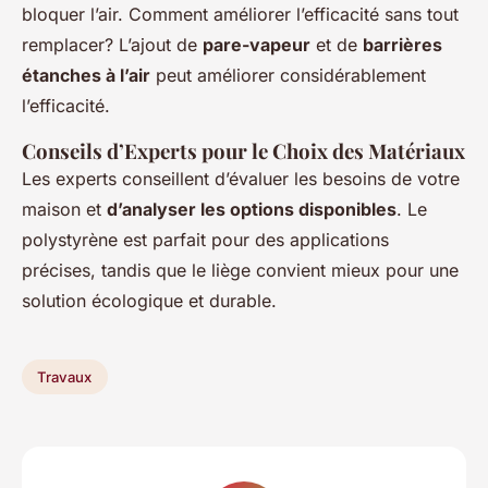
bloquer l’air. Comment améliorer l’efficacité sans tout
remplacer? L’ajout de
pare-vapeur
et de
barrières
étanches à l’air
peut améliorer considérablement
l’efficacité.
Conseils d’Experts pour le Choix des Matériaux
Les experts conseillent d’évaluer les besoins de votre
maison et
d’analyser les options disponibles
. Le
polystyrène est parfait pour des applications
précises, tandis que le liège convient mieux pour une
solution écologique et durable.
Travaux