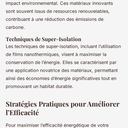
impact environnemental. Ces matériaux innovants
sont souvent issus de ressources renouvelables,
contribuant à une réduction des émissions de
carbone.
Techniques de Super-Isolation
Les techniques de super-isolation, incluant l’utilisation
de films nanothermiques, visent à maximiser la
conservation de l’énergie. Elles se caractérisent par
une application novatrice des matériaux, permettant
ainsi des économies d’énergie significatives tout en
promouvant un habitat durable.
Stratégies Pratiques pour Améliorer
l’Efficacité
Pour maximiser l’efficacité énergétique de votre