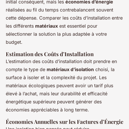
initial conséquent, mais les
économies d’énergie
réalisées au fil du temps contrebalancent souvent
cette dépense. Comparer les coûts d’installation entre
les différents
matériaux
est essentiel pour
sélectionner la solution la plus adaptée à votre
budget.
Estimation des Coûts d’Installation
L’estimation des coûts d’installation doit prendre en
compte le type de
matériaux d’isolation
choisi, la
surface à isoler et la complexité du projet. Les
matériaux écologiques peuvent avoir un tarif plus
élevé à l’achat, mais leur durabilité et efficacité
énergétique supérieure peuvent générer des
économies appréciables à long terme.
Économies Annuelles sur les Factures d’Énergie