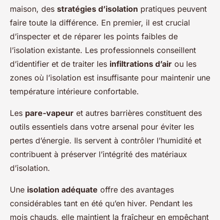
maison, des
stratégies d’isolation
pratiques peuvent
faire toute la différence. En premier, il est crucial
d’inspecter et de réparer les points faibles de
l’isolation existante. Les professionnels conseillent
d’identifier et de traiter les
infiltrations d’air
ou les
zones où l’isolation est insuffisante pour maintenir une
température intérieure confortable.
Les
pare-vapeur
et autres barrières constituent des
outils essentiels dans votre arsenal pour éviter les
pertes d’énergie. Ils servent à contrôler l’humidité et
contribuent à préserver l’intégrité des matériaux
d’isolation.
Une
isolation adéquate
offre des avantages
considérables tant en été qu’en hiver. Pendant les
mois chauds, elle maintient la fraîcheur en empêchant