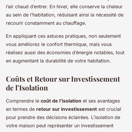
l’air chaud d’entrer. En hiver, elle conserve la chaleur
au sein de l’habitation, réduisant ainsi la nécessité de
recourir constamment au chauffage.
En appliquant ces astuces pratiques, non seulement
vous améliorez le confort thermique, mais vous
réalisez aussi des économies d’énergie notables, tout
en augmentant la durabilité de votre habitation.
Coûts et Retour sur Investissement
de l’Isolation
Comprendre le
coût de l’isolation
et ses avantages
en termes de
retour sur investissement
est crucial
pour prendre des décisions éclairées. L’isolation de
votre maison peut représenter un investissement