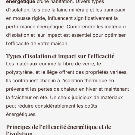
énergétique
d’une habitation. Divers types
d’isolation, tels que la laine minérale et les panneaux
en mousse rigide, influencent significativement la
performance énergétique. Comprendre les matériaux
d’isolation et leur impact est essentiel pour optimiser
l’efficacité de votre maison.
Types d’isolation et impact sur l’efficacité
Les matériaux comme la fibre de verre, le
polystyrène, et le liège offrent des propriétés variées.
Ils contribuent chacun à l’isolation thermique en
prévenant les pertes de chaleur en hiver et maintenant
la fraîcheur en été. Un choix judicieux de matériaux
peut réduire considérablement les coûts
énergétiques.
Principes de l’efficacité énergétique et de
l’isolation